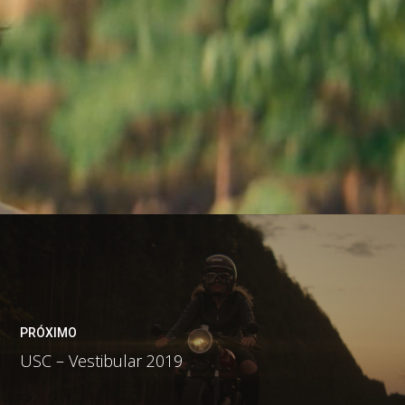
PRÓXIMO
USC – Vestibular 2019